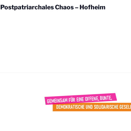
 Postpatriarchales Chaos – Hofheim