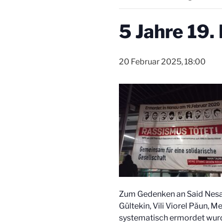
5 Jahre 19.
20 Februar 2025, 18:00
Zum Gedenken an Said Nesar
Gültekin, Vili Viorel Păun,
systematisch ermordet wur