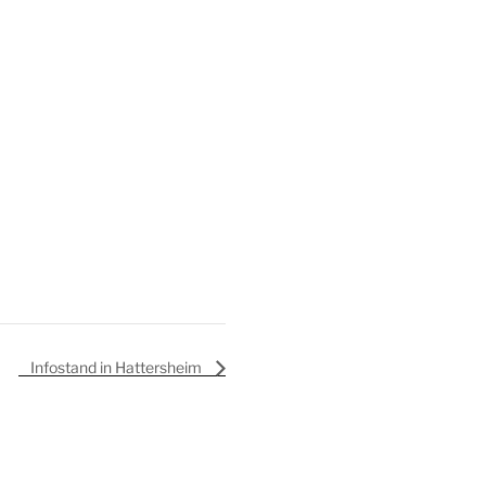
Infostand in Hattersheim