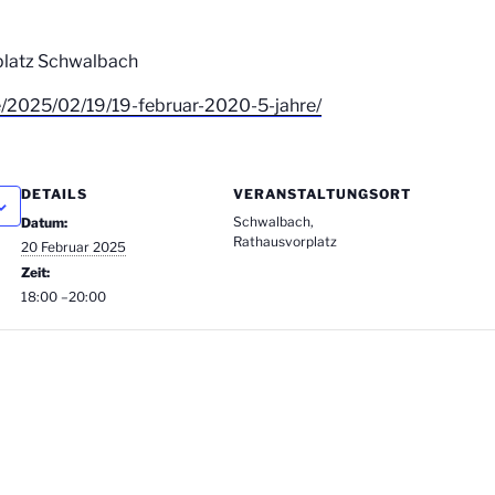
rplatz Schwalbach
e/2025/02/19/19-februar-2020-5-jahre/
DETAILS
VERANSTALTUNGSORT
Schwalbach,
Datum:
Rathausvorplatz
20 Februar 2025
Zeit:
18:00 –20:00