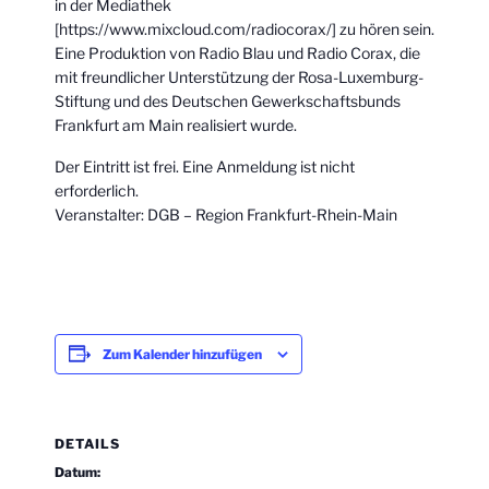
in der Mediathek
[https://www.mixcloud.com/radiocorax/] zu hören sein.
Eine Produktion von Radio Blau und Radio Corax, die
mit freundlicher Unterstützung der Rosa-Luxemburg-
Stiftung und des Deutschen Gewerkschaftsbunds
Frankfurt am Main realisiert wurde.
Der Eintritt ist frei. Eine Anmeldung ist nicht
erforderlich.
Veranstalter: DGB – Region Frankfurt-Rhein-Main
Zum Kalender hinzufügen
DETAILS
Datum: