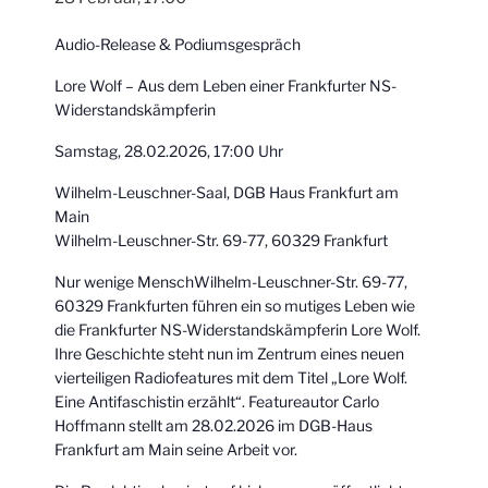
Audio-Release & Podiumsgespräch
Lore Wolf – Aus dem Leben einer Frankfurter NS-
Widerstandskämpferin
Samstag, 28.02.2026, 17:00 Uhr
Wilhelm-Leuschner-Saal, DGB Haus Frankfurt am
Main
Wilhelm-Leuschner-Str. 69-77, 60329 Frankfurt
Nur wenige MenschWilhelm-Leuschner-Str. 69-77,
60329 Frankfurten führen ein so mutiges Leben wie
die Frankfurter NS-Widerstandskämpferin Lore Wolf.
Ihre Geschichte steht nun im Zentrum eines neuen
vierteiligen Radiofeatures mit dem Titel „Lore Wolf.
Eine Antifaschistin erzählt“. Featureautor Carlo
Hoffmann stellt am 28.02.2026 im DGB-Haus
Frankfurt am Main seine Arbeit vor.