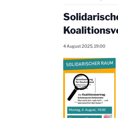
Solidarisc
Koalitionsv
4 August 2025, 19:00