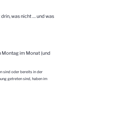
drin, was nicht … und was
ten Montag im Monat (und
 sind oder bereits in der
ung getreten sind, haben im