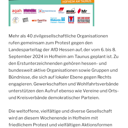
Mehr als 40 zivilgesellschaftliche Organisationen
rufen gemeinsam zum Protest gegen den
Landesparteitag der AfD Hessen auf, der vom 6. bis 8.
September 2024 in Hofheim am Taunus geplant ist. Zu
den Erstunterzeichnenden gehören hessen- und
bundesweit aktive Organisationen sowie Gruppen und
Bündnisse, die sich auf lokaler Ebene gegen Rechts
engagieren. Gewerkschaften und Wohlfahrtsverbände
unterstützen den Aufruf ebenso wie Vereine und Orts-
und Kreisverbände demokratischer Parteien.
Die weltoffene, vielfältige und diverse Gesellschaft
wird an diesem Wochenende in Hofheim mit
friedlichem Protest und vielfältigen Aktionsformen