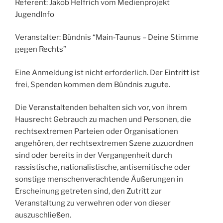
Referent: Jakob Helfrich vom Medienprojekt
JugendInfo
Veranstalter: Bündnis “Main-Taunus – Deine Stimme
gegen Rechts”
Eine Anmeldung ist nicht erforderlich. Der Eintritt ist
frei, Spenden kommen dem Bündnis zugute.
Die Veranstaltenden behalten sich vor, von ihrem
Hausrecht Gebrauch zu machen und Personen, die
rechtsextremen Parteien oder Organisationen
angehören, der rechtsextremen Szene zuzuordnen
sind oder bereits in der Vergangenheit durch
rassistische, nationalistische, antisemitische oder
sonstige menschenverachtende Äußerungen in
Erscheinung getreten sind, den Zutritt zur
Veranstaltung zu verwehren oder von dieser
auszuschließen.