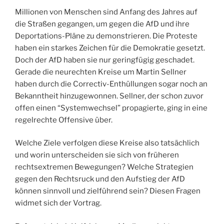
Millionen von Menschen sind Anfang des Jahres auf
die Straßen gegangen, um gegen die AfD und ihre
Deportations-Pläne zu demonstrieren. Die Proteste
haben ein starkes Zeichen für die Demokratie gesetzt.
Doch der AfD haben sie nur geringfügig geschadet.
Gerade die neurechten Kreise um Martin Sellner
haben durch die Correctiv-Enthüllungen sogar noch an
Bekanntheit hinzugewonnen. Sellner, der schon zuvor
offen einen “Systemwechsel” propagierte, ging in eine
regelrechte Offensive über.
Welche Ziele verfolgen diese Kreise also tatsächlich
und worin unterscheiden sie sich von früheren
rechtsextremen Bewegungen? Welche Strategien
gegen den Rechtsruck und den Aufstieg der AfD
können sinnvoll und zielführend sein? Diesen Fragen
widmet sich der Vortrag.