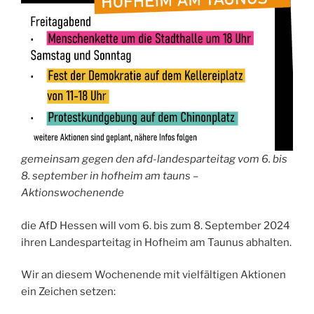
gemeinsam gegen den afd-landesparteitag vom 6. bis
8. september in hofheim am tauns –
Aktionswochenende
die AfD Hessen will vom 6. bis zum 8. September 2024
ihren Landesparteitag in Hofheim am Taunus abhalten.
Wir an diesem Wochenende mit vielfältigen Aktionen
ein Zeichen setzen: