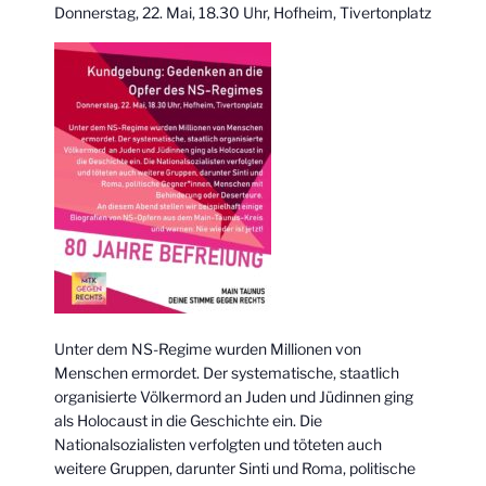
Donnerstag, 22. Mai, 18.30 Uhr, Hofheim, Tivertonplatz
Unter dem NS-Regime wurden Millionen von
Menschen ermordet. Der systematische, staatlich
organisierte Völkermord an Juden und Jüdinnen ging
als Holocaust in die Geschichte ein. Die
Nationalsozialisten verfolgten und töteten auch
weitere Gruppen, darunter Sinti und Roma, politische