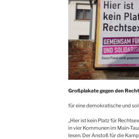
Großplakate gegen den Rech
für eine demokratische und sol
„Hier ist kein Platz für Recht
in vier Kommunen im Main-Tau
lesen. Der Anstoß für die Kamp