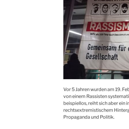
Vor 5 Jahren wurden am 19. Fe
von einem Rassisten systematis
beispiellos, reiht sich aber ein 
rechtsextremistischem Hintergr
Propaganda und Politik.